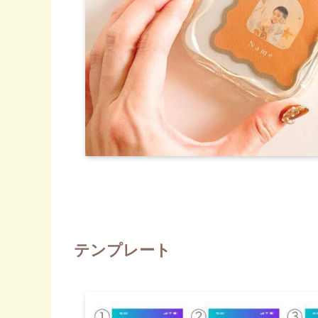
テンプレート