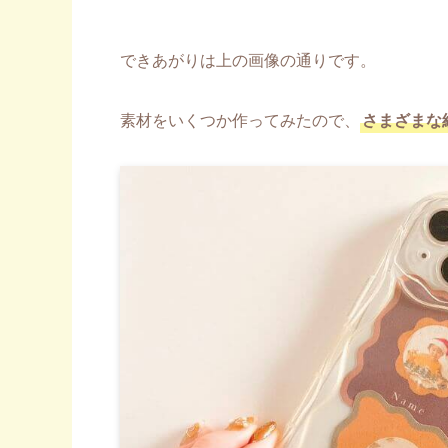
できあがりは上の画像の通りです。
素材をいくつか作ってみたので、
さまざまな