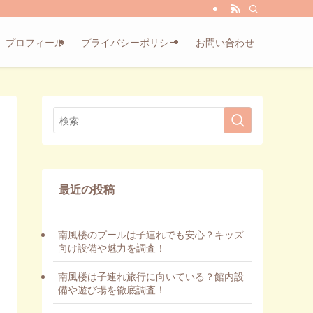
プロフィール
プライバシーポリシー
お問い合わせ
最近の投稿
南風楼のプールは子連れでも安心？キッズ
向け設備や魅力を調査！
南風楼は子連れ旅行に向いている？館内設
備や遊び場を徹底調査！