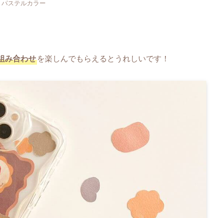
パステルカラー
組み合わせ
を楽しんでもらえるとうれしいです！