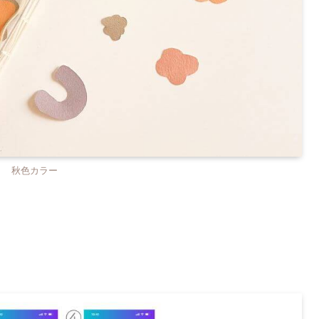
秋色カラー