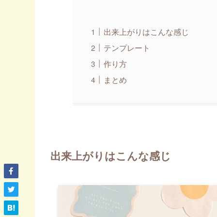
出来上がりはこんな感じ
テンプレート
作り方
まとめ
出来上がりはこんな感じ