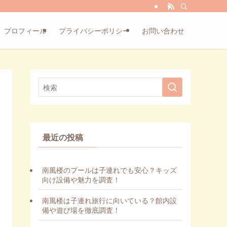
プロフィール
プライバシーポリシー
お問い合わせ
最近の投稿
南風楼のプールは子連れでも安心？キッズ
向け設備や魅力を調査！
南風楼は子連れ旅行に向いている？館内設
備や遊び場を徹底調査！