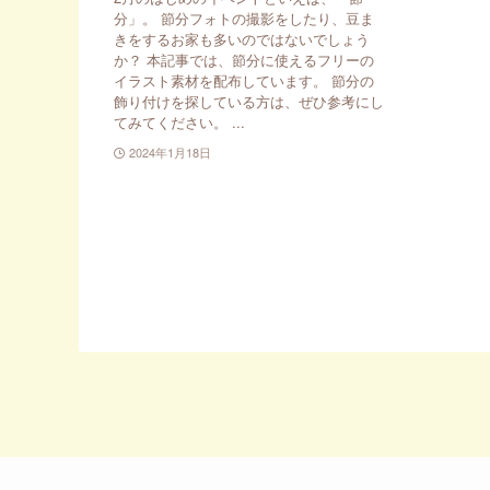
分」。 節分フォトの撮影をしたり、豆ま
きをするお家も多いのではないでしょう
か？ 本記事では、節分に使えるフリーの
イラスト素材を配布しています。 節分の
飾り付けを探している方は、ぜひ参考にし
てみてください。 ...
2024年1月18日