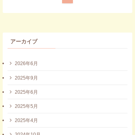
アーカイブ
2026年6月
2025年9月
2025年6月
2025年5月
2025年4月
2024年10月