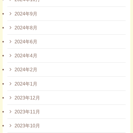
2024年9月
2024年8月
2024年6月
2024年4月
2024年2月
2024年1月
2023年12月
2023年11月
2023年10月