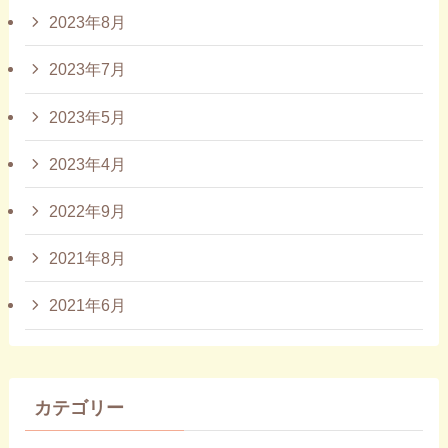
2023年8月
2023年7月
2023年5月
2023年4月
2022年9月
2021年8月
2021年6月
カテゴリー