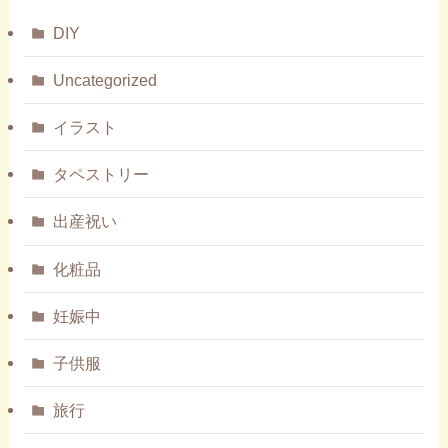
DIY
Uncategorized
イラスト
タペストリー
出産祝い
化粧品
妊娠中
子供服
旅行