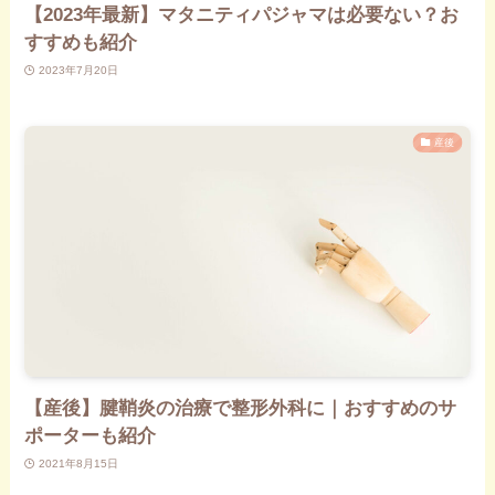
【2023年最新】マタニティパジャマは必要ない？お
すすめも紹介
2023年7月20日
産後
【産後】腱鞘炎の治療で整形外科に｜おすすめのサ
ポーターも紹介
2021年8月15日