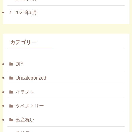
2021年6月
カテゴリー
DIY
Uncategorized
イラスト
タペストリー
出産祝い