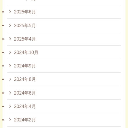
2025年6月
2025年5月
2025年4月
2024年10月
2024年9月
2024年8月
2024年6月
2024年4月
2024年2月