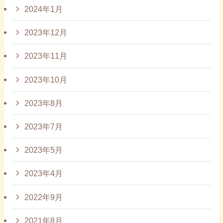
2024年1月
2023年12月
2023年11月
2023年10月
2023年8月
2023年7月
2023年5月
2023年4月
2022年9月
2021年8月