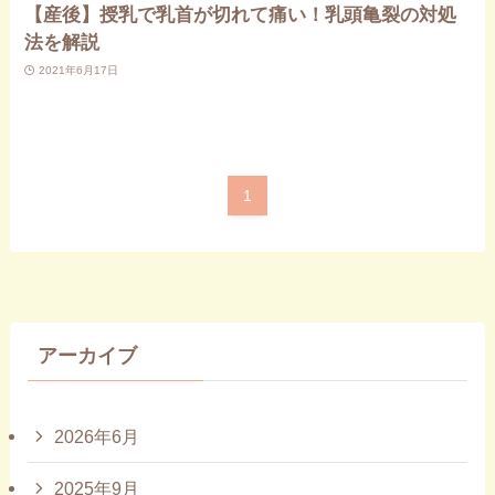
【産後】授乳で乳首が切れて痛い！乳頭亀裂の対処
法を解説
2021年6月17日
1
アーカイブ
2026年6月
2025年9月