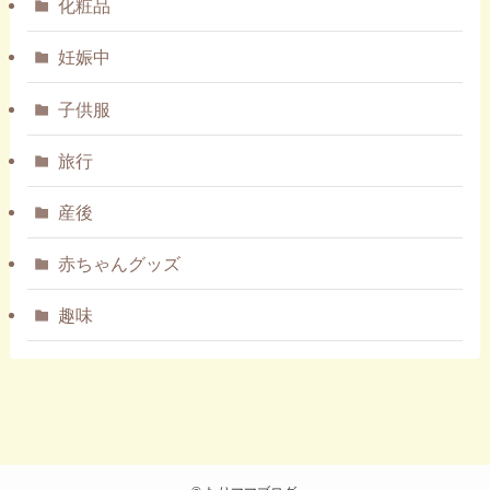
化粧品
妊娠中
子供服
旅行
産後
赤ちゃんグッズ
趣味