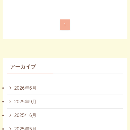
1
アーカイブ
2026年6月
2025年9月
2025年6月
2025年5月