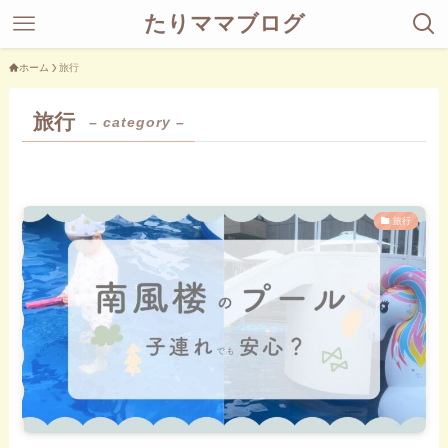
たりママブログ
ホーム
旅行
旅行
– category –
旅行