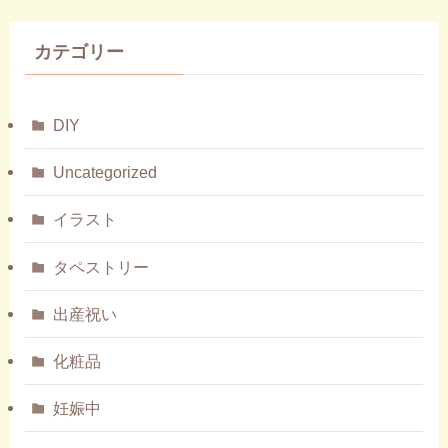
カテゴリー
DIY
Uncategorized
イラスト
タペストリー
出産祝い
化粧品
妊娠中