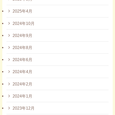
2025年4月
2024年10月
2024年9月
2024年8月
2024年6月
2024年4月
2024年2月
2024年1月
2023年12月