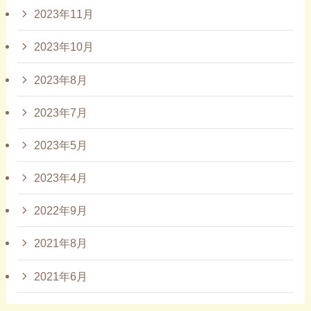
2023年11月
2023年10月
2023年8月
2023年7月
2023年5月
2023年4月
2022年9月
2021年8月
2021年6月