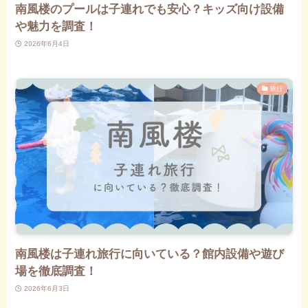
南風楼のプールは子連れでも安心？キッズ向け設備
や魅力を調査！
2026年6月4日
旅行
南風楼は子連れ旅行に向いている？館内設備や遊び
場を徹底調査！
2026年6月3日